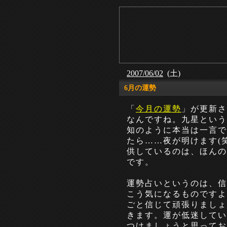
2007/06/02
(土)
6月の運勢
「
今月の運勢
」が更新さ
なんですね。九星という
知のように本当は一言で
たら……夜が明けます(
供しているのは、ほんの
です。
運勢占いというのは、信
こう気になるものですよ
ごと信じて頑張りましょ
きます。運が低迷してい
つけましょうと思ってお