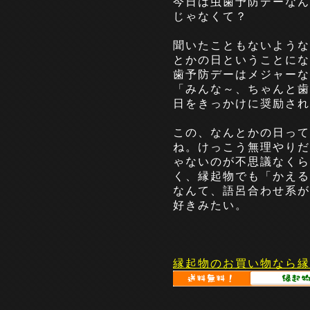
今日は虫歯予防デーなん
じゃなくて？
聞いたこともないような
とかの日ということにな
歯予防デーはメジャーな
「みんな～、ちゃんと歯
日をきっかけに奨励され
この、なんとかの日って
ね。けっこう無理やりだ
ゃないのが不思議なくら
く、縁起物でも「かえる
なんて、語呂合わせ系が
好きみたい。
縁起物のお買い物なら縁