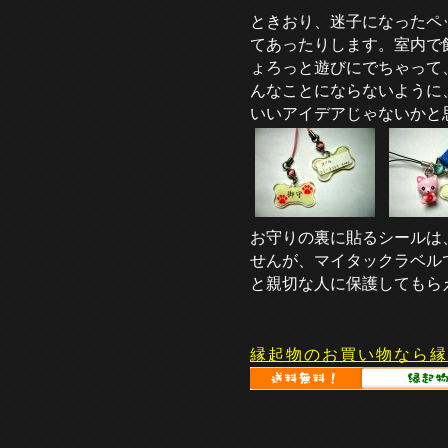
ときおり、迷子になったペ
てあったりします。室内で
ょろっと遊びにでちゃって
んなことにならないように
いいアイデアじゃないかと
お守りの裏に貼るシールは
せんが、マイタックラベル
と親切な人に保護してもら
縁起物のお買い物なら縁