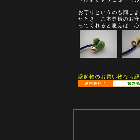
お守りというのも同じよ
たとき、ご本尊様のお守
ってくれると思えば、心
縁起物のお買い物なら縁