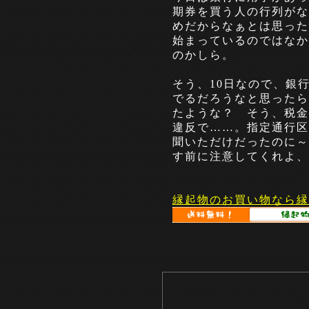
期券を買う人の行列がな
めだからなぁとは思った
始まっているのではなか
のかしら。
そう、10日なので、銀
でるだろうなと思ったら
たような？ そう、税金
違反で……。指定通行区
聞いただけだったのに～
す前に注意してくれよ、
縁起物のお買い物なら縁