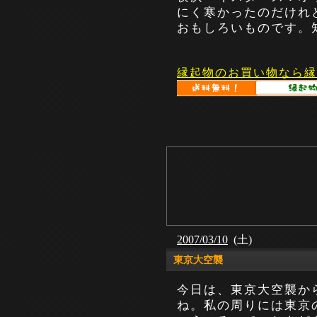
にく寒かったのだけれ
おもしろいものです。知
縁起物のお買い物なら縁
2007/03/10
(土)
東京大空襲
今日は、東京大空襲か
ね。私の周りには東京